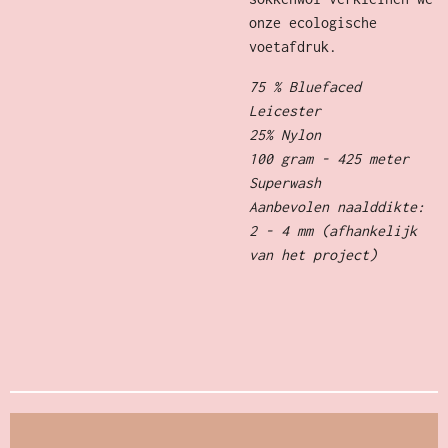
onze ecologische
voetafdruk.
75 % Bluefaced
Leicester
25% Nylon
100 gram - 425 meter
Superwash
Aanbevolen naalddikte:
2 - 4 mm (afhankelijk
van het project)