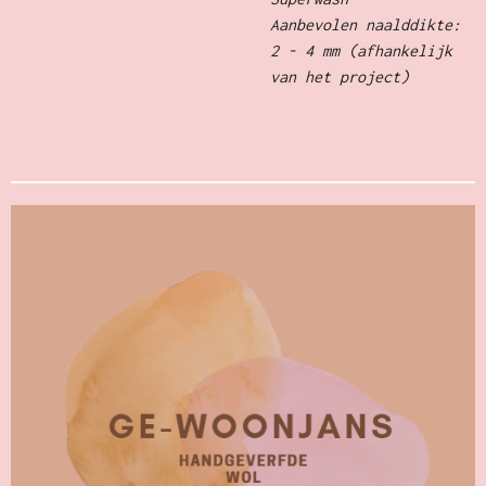
Aanbevolen naalddikte:
2 - 4 mm (afhankelijk
van het project)