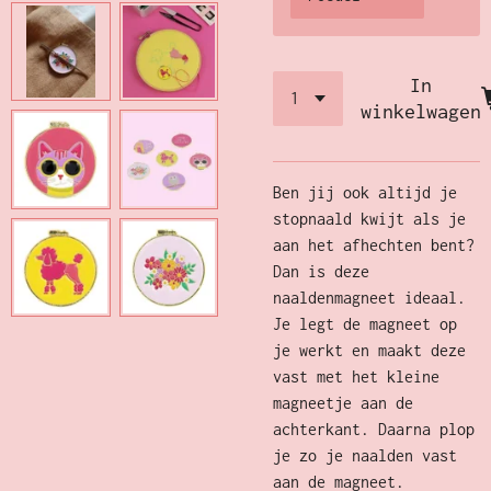
In
winkelwagen
Ben jij ook altijd je
stopnaald kwijt als je
aan het afhechten bent?
Dan is deze
naaldenmagneet ideaal.
Je legt de magneet op
je werkt en maakt deze
vast met het kleine
magneetje aan de
achterkant. Daarna plop
je zo je naalden vast
aan de magneet.