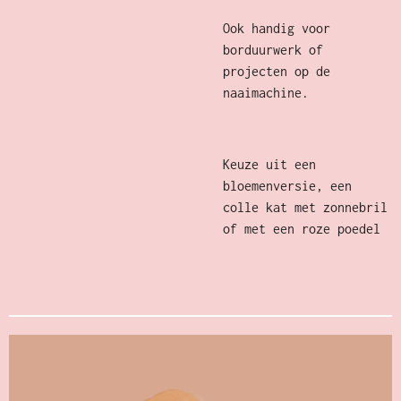
Ook handig voor
borduurwerk of
projecten op de
naaimachine.
Keuze uit een
bloemenversie, een
colle kat met zonnebril
of met een roze poedel