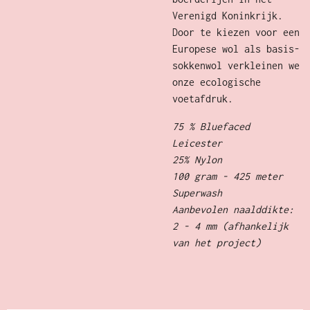
Verenigd Koninkrijk.
Door te kiezen voor een
Europese wol als basis-
sokkenwol verkleinen we
onze ecologische
voetafdruk.
75 % Bluefaced
Leicester
25% Nylon
100 gram - 425 meter
Superwash
Aanbevolen naalddikte:
2 - 4 mm (afhankelijk
van het project)