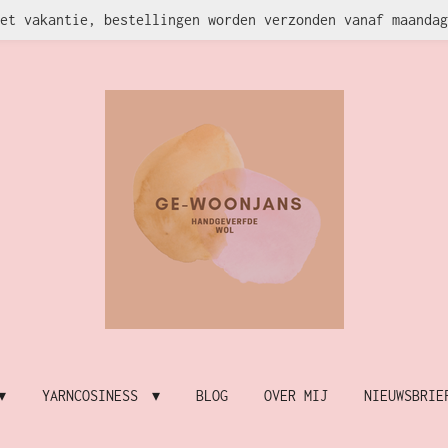
et vakantie, bestellingen worden verzonden vanaf maandag
YARNCOSINESS
BLOG
OVER MIJ
NIEUWSBRIE