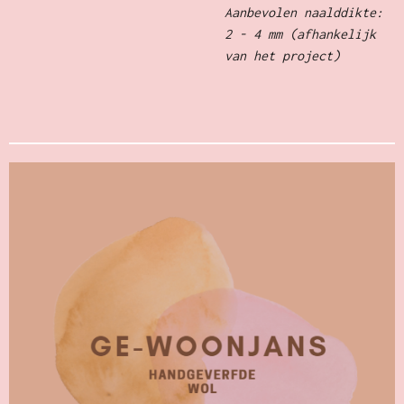
Aanbevolen naalddikte:
2 - 4 mm (afhankelijk
van het project)