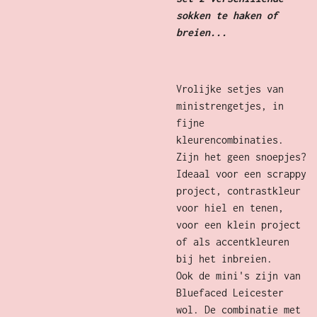
sokken te haken of
breien...
Vrolijke setjes van
ministrengetjes, in
fijne
kleurencombinaties.
Zijn het geen snoepjes?
Ideaal voor een scrappy
project, contrastkleur
voor hiel en tenen,
voor een klein project
of als accentkleuren
bij het inbreien.
Ook de mini's zijn van
Bluefaced Leicester
wol. De combinatie met