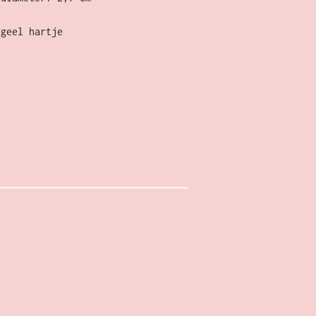
tgeel hartje