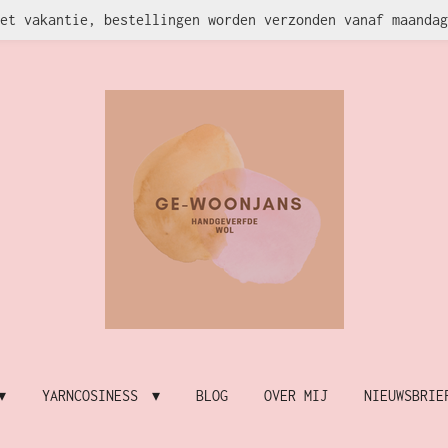
et vakantie, bestellingen worden verzonden vanaf maandag
YARNCOSINESS
BLOG
OVER MIJ
NIEUWSBRIE