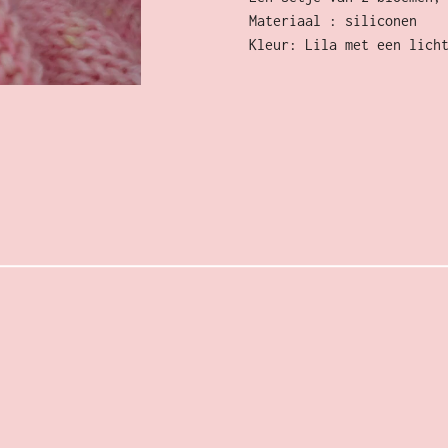
Materiaal : siliconen
Kleur: Lila met een lich