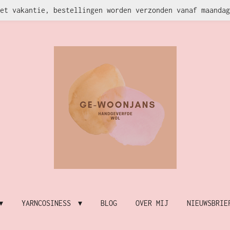
et vakantie, bestellingen worden verzonden vanaf maandag
YARNCOSINESS
BLOG
OVER MIJ
NIEUWSBRIE