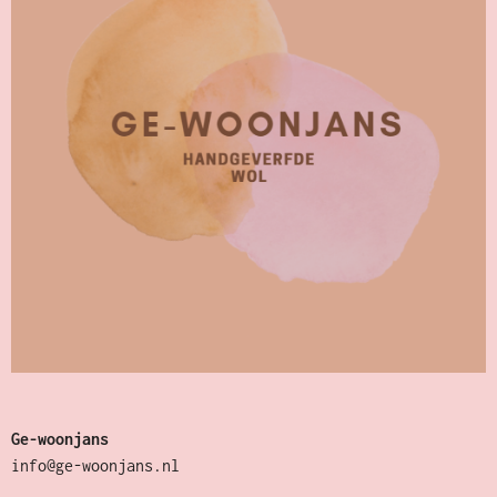
Ge-woonjans
info@ge-woonjans.nl