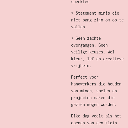
speckles
* Statement minis die
niet bang zijn om op te
vallen
* Geen zachte
overgangen. Geen
veilige keuzes. Wel
kleur, lef en creatieve
vrijheid.
Perfect voor
handwerkers die houden
van mixen, spelen en
projecten maken die
gezien mogen worden.
Elke dag voelt als het
openen van een klein