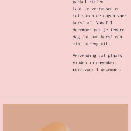
pakket zitten.
Laat je verrassen en
tel samen de dagen voor
kerst af. Vanaf 1
december pak je iedere
dag tot aan kerst een
mini streng uit.
Verzending zal plaats
vinden in november,
ruim voor 1 december.