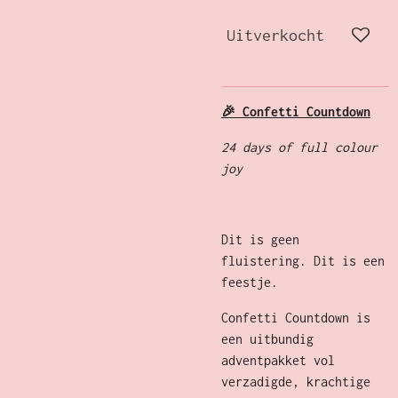
Uitverkocht
🎉 Confetti Countdown
24 days of full colour
joy
Dit is geen
fluistering. Dit is een
feestje.
Confetti Countdown is
een uitbundig
adventpakket vol
verzadigde, krachtige