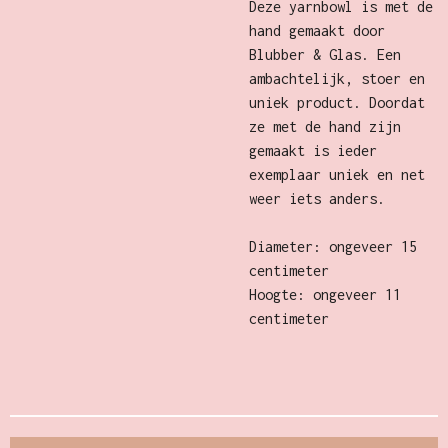
Deze yarnbowl is met de
hand gemaakt door
Blubber & Glas. Een
ambachtelijk, stoer en
uniek product. Doordat
ze met de hand zijn
gemaakt is ieder
exemplaar uniek en net
weer iets anders.
Diameter: ongeveer 15
centimeter
Hoogte: ongeveer 11
centimeter