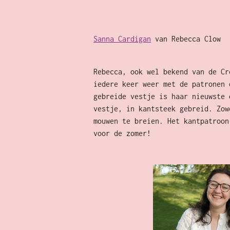
Sanna Cardigan
van Rebecca Clow
Rebecca, ook wel bekend van de Cr
iedere keer weer met de patronen 
gebreide vestje is haar nieuwste 
vestje, in kantsteek gebreid. Zow
mouwen te breien. Het kantpatroon
voor de zomer!