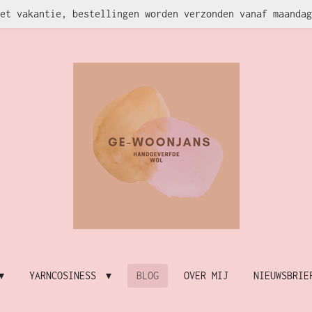
et vakantie, bestellingen worden verzonden vanaf maandag
YARNCOSINESS
BLOG
OVER MIJ
NIEUWSBRIE