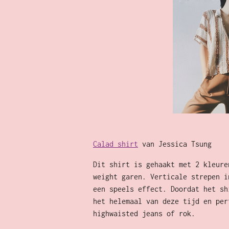
Calad shirt
van Jessica Tsung
Dit shirt is gehaakt met 2 kleure
weight garen. Verticale strepen i
een speels effect. Doordat het sh
het helemaal van deze tijd en per
highwaisted jeans of rok.