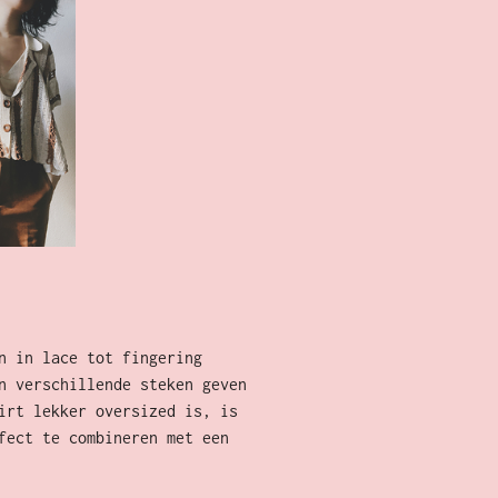
n in lace tot fingering
n verschillende steken geven
irt lekker oversized is, is
fect te combineren met een