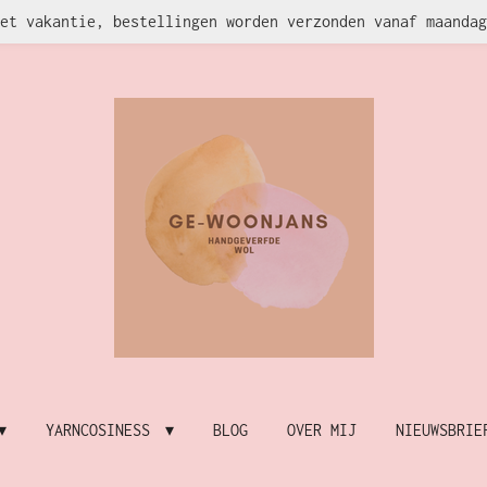
et vakantie, bestellingen worden verzonden vanaf maandag
YARNCOSINESS
BLOG
OVER MIJ
NIEUWSBRIE