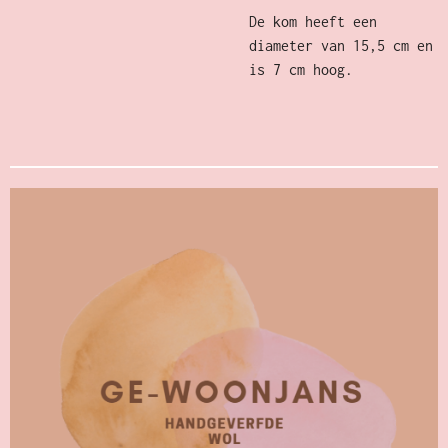
De kom heeft een
diameter van 15,5 cm en
is 7 cm hoog.