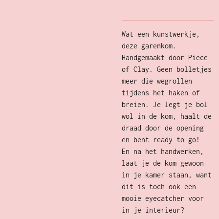
Wat een kunstwerkje,
deze garenkom.
Handgemaakt door Piece
of Clay. Geen bolletjes
meer die wegrollen
tijdens het haken of
breien. Je legt je bol
wol in de kom, haalt de
draad door de opening
en bent ready to go!
En na het handwerken,
laat je de kom gewoon
in je kamer staan, want
dit is toch ook een
mooie eyecatcher voor
in je interieur?