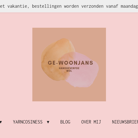
et vakantie, bestellingen worden verzonden vanaf maandag
YARNCOSINESS
BLOG
OVER MIJ
NIEUWSBRIE