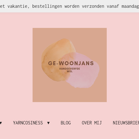
et vakantie, bestellingen worden verzonden vanaf maandag
YARNCOSINESS
BLOG
OVER MIJ
NIEUWSBRIE