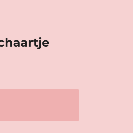
chaartje