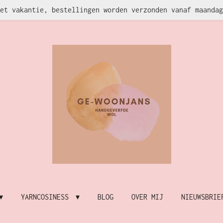
et vakantie, bestellingen worden verzonden vanaf maandag
YARNCOSINESS
BLOG
OVER MIJ
NIEUWSBRIE