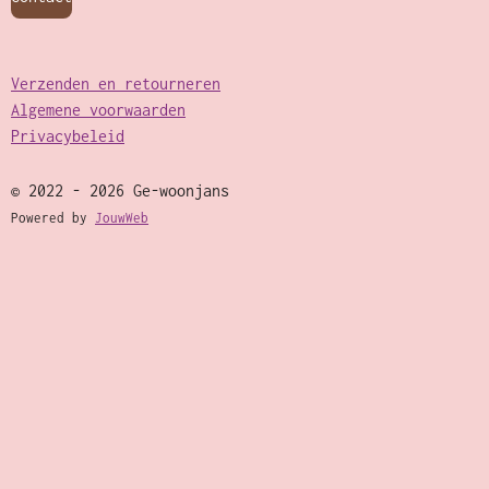
Verzenden en retourneren
Algemene voorwaarden
Privacybeleid
© 2022 - 2026 Ge-woonjans
Powered by
JouwWeb