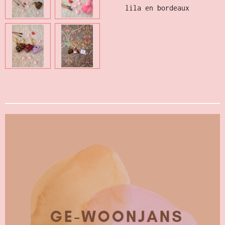
lila en bordeaux