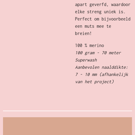
apart geverfd, waardoor
elke streng uniek is.
Perfect om bijvoorbeeld
een muts mee te
breien!
100 % merino
100 gram - 70 meter
Superwash
Aanbevolen naalddikte:
7 - 10 mm (afhankelijk
van het project)