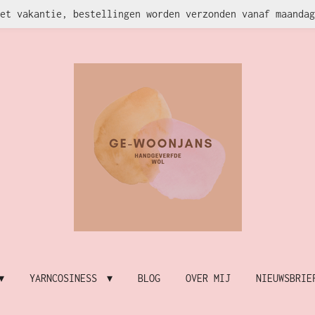
et vakantie, bestellingen worden verzonden vanaf maandag
YARNCOSINESS
BLOG
OVER MIJ
NIEUWSBRIE